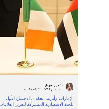
حلا حيان سوقار
14 ديسمبر 2025
2 دقيقة قراءة
الإمارات وأيرلندا تعقدان الاجتماع الأول