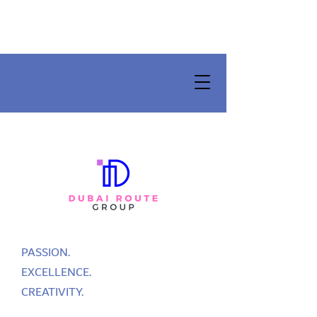
PASSION.
EXCELLENCE.
CREATIVITY.