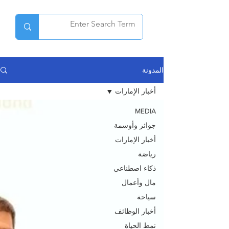
المدونة
أخبار الإمارات
MEDIA
جوائز وأوسمة
أخبار الإمارات
رياضة
ذكاء اصطناعي
مال وأعمال
سياحة
أخبار الوظائف
نمط الحياة