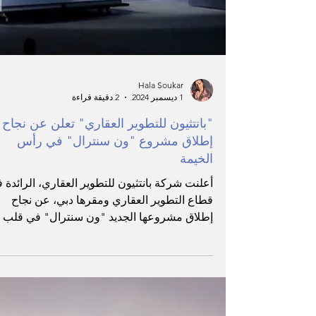
Hala Soukar
1 ديسمبر 2024
2 دقيقة قراءة
"بانتثيون للتطوير العقاري" تعلن عن نجاح
إطلاق مشروع "ون سنترال" في رأس
الخيمة
أعلنت شركة بانتثيون للتطوير العقاري، الرائدة 
قطاع التطوير العقاري ومقرها دبي، عن نجاح
إطلاق مشروعها الجديد "ون سنترال" في قلب