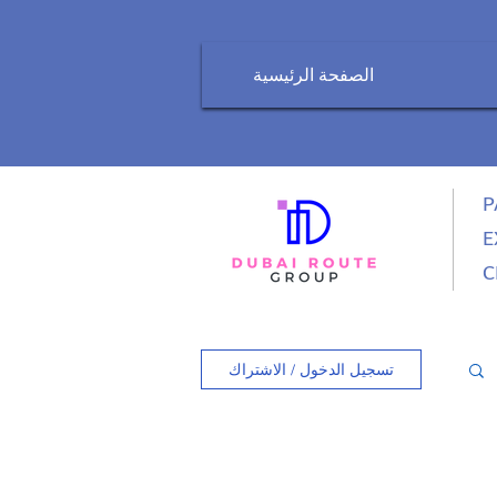
الصفحة الرئيسية
P
E
C
تسجيل الدخول / الاشتراك