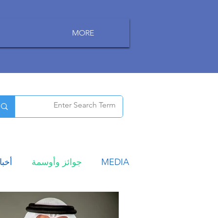
MORE
MEDIA
جوائز وأوسمة
أخبا
سياحة
أخبار الوظائف