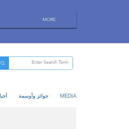
MORE
MEDIA
جوائز وأوسمة
أخبا
سياحة
أخبار الوظائف