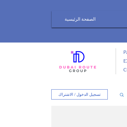
الصفحة الرئيسية
P
E
C
تسجيل الدخول / الاشتراك