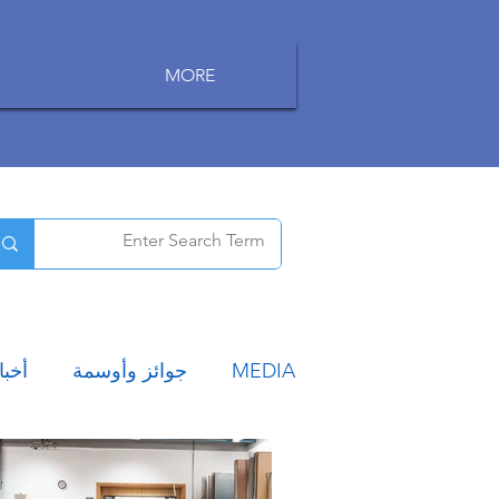
MORE
MEDIA
جوائز وأوسمة
أخبا
سياحة
أخبار الوظائف