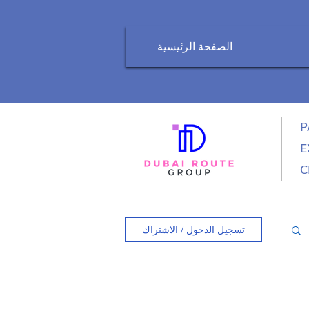
الصفحة الرئيسية
P
E
C
تسجيل الدخول / الاشتراك