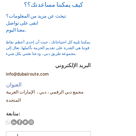
كيف يمكننا مساعدتك؟؟
تبحث عن مزيد من المعلومات؟
ابقى على تواصل
معنا اليوم.
يمكننا تلبية كل احتياجاتك ، حيث أن إحدى أعظم نقاط
قوتنا هي القدرة على تقديم الحزمة بأكملها. تعال إلى
مجموعة طريق دبي ، ودعنا نعتني بكل شيء.
البريد الإلكتروني
info@dubairoute.com
العنوان
مجمع دبي الرقمي ، دبي ، الإمارات العربية
المتحدة
متابعة: