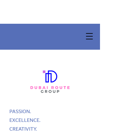
PASSION.
EXCELLENCE.
CREATIVITY.