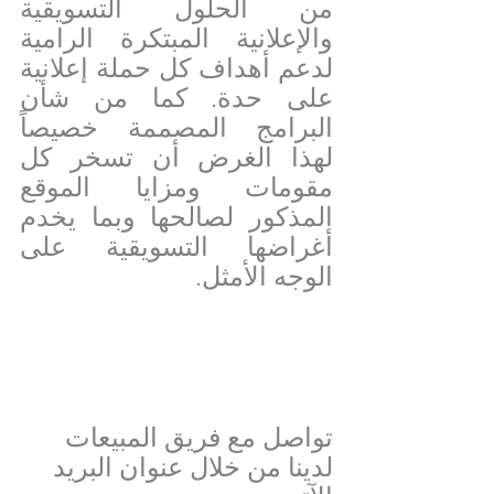
من الحلول التسويقية 
والإعلانية المبتكرة الرامية 
لدعم أهداف كل حملة إعلانية 
على حدة. كما من شأن 
البرامج المصممة خصيصاً 
لهذا الغرض أن تسخر كل 
مقومات ومزايا الموقع 
المذكور لصالحها وبما يخدم 
أغراضها التسويقية على 
الوجه الأمثل.
تواصل مع فريق المبيعات 
لدينا من خلال عنوان البريد 