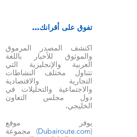
تفوق على أقرانك...
اكتشف المصدر المرموق 
والموثوق للأخبار باللغة 
العربية والإنجليزية التي 
تتناول مختلف النشاطات 
التجارية والاقتصادية 
والاجتماعية والتحليلات في 
دول مجلس التعاون 
الخليجي.
يوفر موقع 
(
Dubairoute.com
) مجموعة 