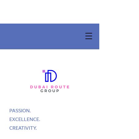
PASSION.
EXCELLENCE.
CREATIVITY.