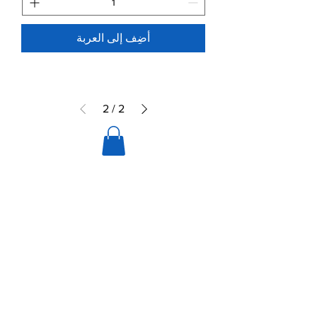
أضِف إلى العربة
2
/
2