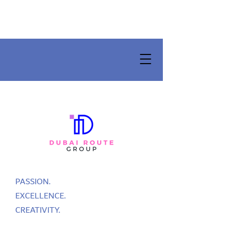
PASSION.
EXCELLENCE.
CREATIVITY.