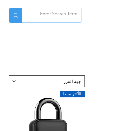
الأكثر مبيعا