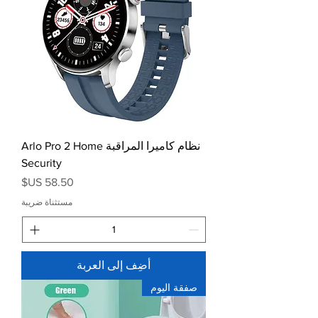
نظام كاميرا المراقبة Arlo Pro 2 Home
Security​​
السعر
مستثناة ضريبة
أضِف إلى العربة
صفقة اليوم