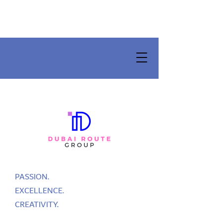
PASSION.
EXCELLENCE.
CREATIVITY.