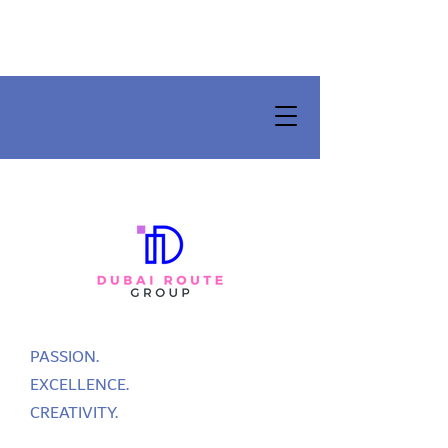
PASSION.
EXCELLENCE.
CREATIVITY.