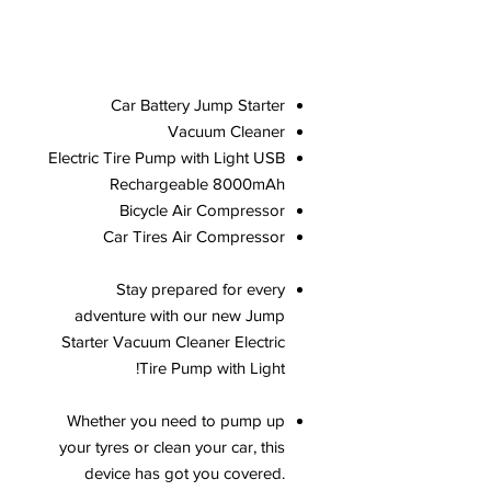
Car Battery Jump Starter
Vacuum Cleaner
Electric Tire Pump with Light USB
Rechargeable 8000mAh
Bicycle Air Compressor
Car Tires Air Compressor
Stay prepared for every
adventure with our new Jump
Starter Vacuum Cleaner Electric
Tire Pump with Light!
Whether you need to pump up
your tyres or clean your car, this
device has got you covered.