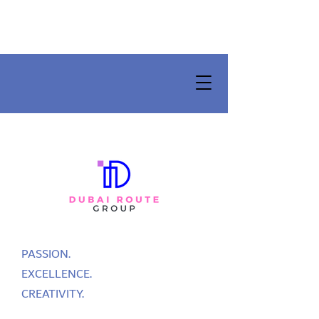
PASSION.
EXCELLENCE.
CREATIVITY.