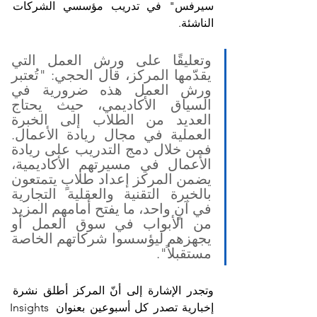
سيرفس" في تدريب مؤسسي الشركات 
الناشئة.
وتعليقًا على ورش العمل التي 
يقدّمها المركز، قال الحجي: "تُعتبر 
ورش العمل هذه ضرورية في 
السياق الأكاديمي، حيث يحتاج 
العديد من الطلاب إلى الخبرة 
العملية في مجال ريادة الأعمال. 
فمن خلال دمج التدريب على ريادة 
الأعمال في مسيرتهم الأكاديمية، 
يضمن المركز إعداد طلابٍ يتمتعون 
بالخبرة التقنية والعقلية التجارية 
في آنٍ واحد، ما يفتح أمامهم المزيد 
من الأبواب في سوق العمل أو 
يجهزهم ليؤسسوا شركاتهم الخاصة 
مستقبلاً".
وتجدر الإشارة إلى أنّ المركز أطلق نشرة 
إخبارية تصدر كل أسبوعين بعنوان Insights 