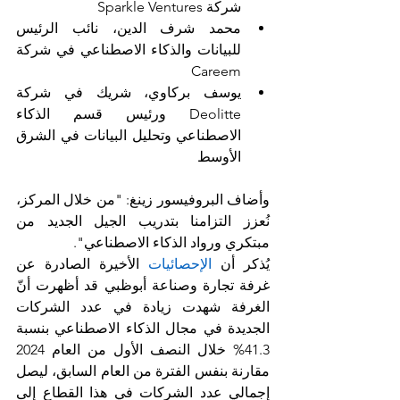
شركة Sparkle Ventures
محمد شرف الدين، نائب الرئيس 
للبيانات والذكاء الاصطناعي في شركة 
Careem
يوسف بركاوي، شريك في شركة 
Deolitte ورئيس قسم الذكاء 
الاصطناعي وتحليل البيانات في الشرق 
الأوسط 
وأضاف البروفيسور زينغ: "من خلال المركز، 
نُعزز التزامنا بتدريب الجيل الجديد من 
مبتكري ورواد الذكاء الاصطناعي".
يُذكر أن 
الإحصائيات
 الأخيرة الصادرة عن 
غرفة تجارة وصناعة أبوظبي قد أظهرت أنّ 
الغرفة شهدت زيادة في عدد الشركات 
الجديدة في مجال الذكاء الاصطناعي بنسبة 
41.3% خلال النصف الأول من العام 2024 
مقارنة بنفس الفترة من العام السابق، ليصل 
إجمالي عدد الشركات في هذا القطاع إلى 