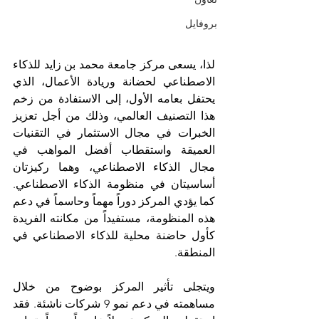
بروفايل
لذا، يسعى مركز جامعة محمد بن زايد للذكاء 
الاصطناعي لحضانة وريادة الأعمال، الذي 
يحتفل بعامه الأول، إلى الاستفادة من زخم 
هذا التصنيف العالمي، وذلك من أجل تعزيز 
الخبرات في مجال الاستثمار في التقنيات 
العميقة واستقطاب أفضل المواهب في 
مجال الذكاء الاصطناعي، وهما ركيزتان 
أساسيتان في منظومة الذكاء الاصطناعي. 
كما يؤدي المركز دوراً مهماً وحاسماً في دعم 
هذه المنظومة، مستفيداً من مكانته الفريدة 
كأول حاضنة محلية للذكاء الاصطناعي في 
المنطقة.
ويتجلى تأثير المركز بوضوح من خلال 
مساهمته في دعم نمو 9 شركات ناشئة. فقد 