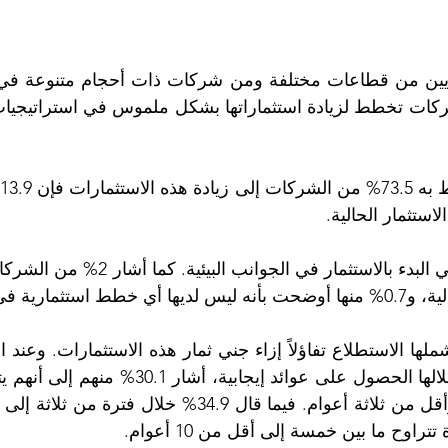
ذيين من قطاعات مختلفة ومن شركات ذات أحجام متنوعة في
ستثمار الحالية.
ية في هذا الإطار. 