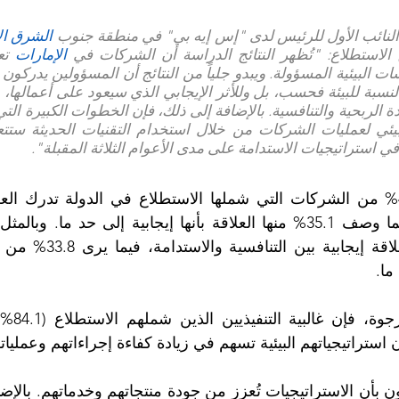
 النائب الأول للرئيس لدى "إس إيه بي" في منطقة جنوب
 الشرق ا
 الاستطلاع: "تُظهر النتائج الدراسة أن الشركات في 
الإمارات 
 في استراتيجيات الاستدامة على مدى الأعوام الثلاثة المقبلة".
ما.
ستراتيجياتهم البيئية تسهم في زيادة كفاءة إجراءاتهم وعمليات