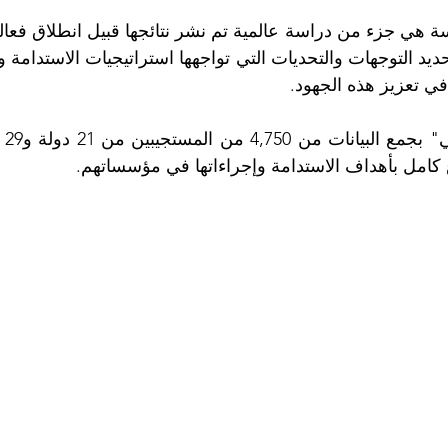
ي تعزيز هذه الجهود. 
كامل بأهداف الاستدامة وإجراءاتها في مؤسساتهم.