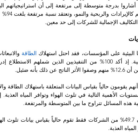
لتكاليف الإجمالية للشركات إلى حد معين.
يات
يا البيئية على المؤسسات، فقد احتل استهلاك
 الطاقة
ذلك بأنه ضئيل.
ة هذه المسائل تتراوح ما بين المتوسطة والمرتفعة. 
مياه العذبة.