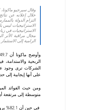
وقال سيرجيو ماكوتا،
خلال إعلانه عن نتائج
الرامية إلى الاستثمار
على أنها إيجابية إلى حد 
متوسطة إلى مرتفعة أن ا