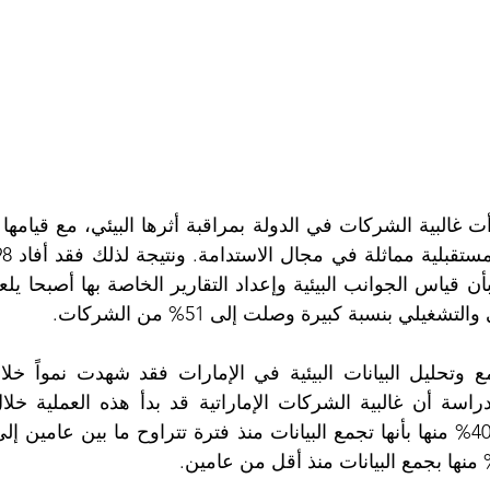
شغيلي بنسبة كبيرة وصلت إلى 51% من الشركات.