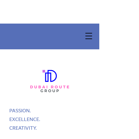
PASSION.
EXCELLENCE.
CREATIVITY.