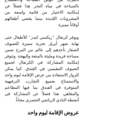
بالسباحة في مياه البحر. هذا فضلاً عن 
إمكانية الاختيار من قائمة واسعة من 
المشروبات اللذيذة بينما يقضي أطفالهم 
أوقاتاً مميزة.
ويوفر كرنفال "ريكسي كيدز" للأطفال حتى 
نهاية شهر أبريل تجربة مميزة للضيوف 
الصغار تأخذهم إلى عالم من المرح ضمن 
مساحة فريدة ومليئة بالمتعة والبهجة. وتتوفر 
إمكانية المشاركة في الكرنفال لجميع 
الضيوف المقيمين في الفندق. كما يمكن 
للزوار الاستفادة من عرض الإقامة ليوم واحد 
والاستمتاع بجميع التجارب الترفيهية 
المتوفرة في الفندق بما فيها المطاعم 
والمقاهي. هذا فضلاً عن المشاركة في 
أنشطة النادي الرياضي الحصري مجاناً.
عروض الإقامة ليوم واحد