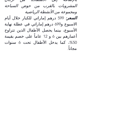
المشروبات بالقرب من حوض السباحة 
ومجموعة من الأنشطة الرياضية
السعر: 
599 درهم إماراتي للكبار خلال أيام 
الاسبوع و699 درهم إماراتي في عطلة نهاية 
الأسبوع،
بينما يحصل الأطفال الذين تتراوح 
أعمارهم بين 6 و 12 عاماً على خصم بقيمة 
50%، كما يدخل الأطفال تحت 6 سنوات 
مجاناً.