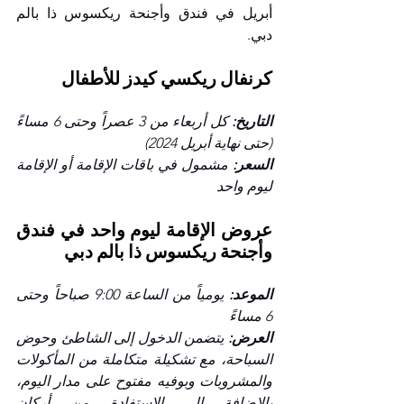
أبريل في فندق وأجنحة ريكسوس ذا بالم 
دبي.
كرنفال ريكسي كيدز للأطفال 
التاريخ: 
كل أربعاء من 3 عصراً وحتى 6 مساءً 
(حتى نهاية أبريل 2024)
السعر:
 مشمول في باقات الإقامة أو الإقامة 
ليوم واحد 
عروض الإقامة ليوم واحد في فندق 
وأجنحة ريكسوس ذا بالم دبي 
الموعد: 
يومياً من الساعة 9:00 صباحاً وحتى 
6 مساءً 
العرض:
 يتضمن الدخول إلى الشاطئ وحوض 
السباحة، مع تشكيلة متكاملة من المأكولات 
والمشروبات وبوفيه مفتوح على مدار اليوم، 
بالإضافة إلى الاستفادة من أركان 