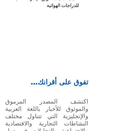
للدراجات الهوائية
تفوق على أقرانك…
اكتشف المصدر المرموق 
والموثوق للأخبار باللغة العربية 
والإنجليزية التي تتناول مختلف 
النشاطات التجارية والاقتصادية 
والاجتماعية والتحليلات في دول 