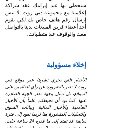
ستحظى بها عند إبرامك عقد شراكة 
إعلامية مع مجموعة دبي روت. لا تنس 
إرسال رقم هاتف خاص بك لكي يقوم 
أحد أعضاء فريق المبيعات لدينا بالتواصل 
معك والوقوف عند متطلباتك.
إخلاء مسؤولية
الأخبار التي يجري نشرها عبر موقع دبي 
روت لا تعبر بالضرورة عن رأي القائمين على 
الموقع، بل تمثل وجهة نظر الجهة الصادرة 
عنها. كما نود أن نحيطكم علماً بأن الأخبار 
العالمية والأخبار المالية وبيانات السوق 
والتحليلات المنشورة هنا لربما تعود إلى فترة 
سابقة قد تمتد إلى ما قدره 24 ساعة خلت. 
فيما تستند جميع المعلومات والتحليلات 